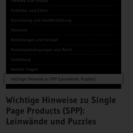
Formate und Inhalte
Publisher und Editor
Einreichung und Veröffentlichung
Honorare
Bestellungen und Verkauf
Nutzungsbedingungen und Recht
Gestaltung
Weitere Fragen
Wichtige Hinweise zu SPP (Leinwände, Puzzles)
Wichtige Hinweise zu Single
Page Products (SPP):
Leinwände und Puzzles