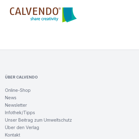
Calvendo
Footer
ÜBER CALVENDO
Online-Shop
News
Newsletter
Infothek/Tipps
Unser Beitrag zum Umweltschutz
Über den Verlag
Kontakt