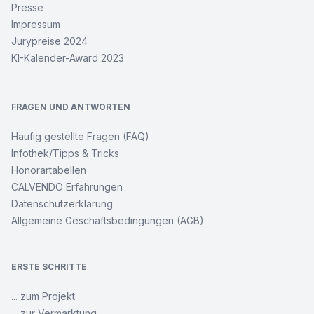
Presse
Impressum
Jurypreise 2024
KI-Kalender-Award 2023
FRAGEN UND ANTWORTEN
Häufig gestellte Fragen (FAQ)
Infothek/Tipps & Tricks
Honorartabellen
CALVENDO Erfahrungen
Datenschutzerklärung
Allgemeine Geschäftsbedingungen (AGB)
ERSTE SCHRITTE
... zum Projekt
... zur Vermarktung