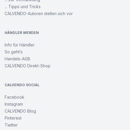
... Tipps und Tricks
CALVENDO-Autoren stellen sich vor
HÄNDLER WERDEN
Info für Händler
So geht’s
Handels-AGB
CALVENDO Direkt-Shop
CALVENDO SOCIAL
Facebook
Instagram
CALVENDO Blog
Pinterest
Twitter