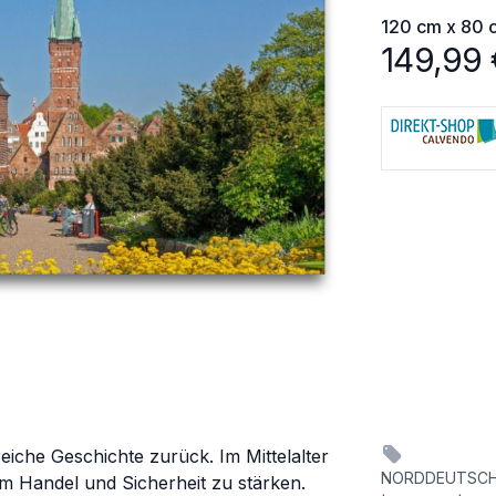
120 cm x 80 
149,99
eiche Geschichte zurück. Im Mittelalter
NORDDEUTSCHL
 Handel und Sicherheit zu stärken.