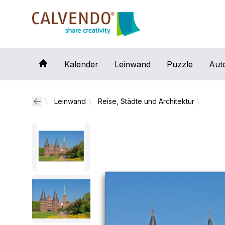
Calvendo
Kalender
Leinwand
Puzzle
Aut
Leinwand
Reise, Städte und Architektur