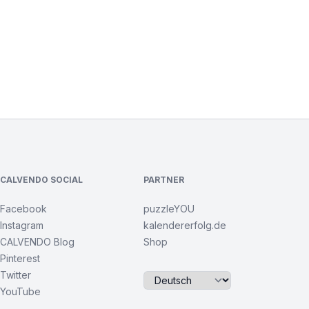
CALVENDO SOCIAL
PARTNER
Facebook
puzzleYOU
Instagram
kalendererfolg.de
CALVENDO Blog
Shop
Pinterest
Twitter
YouTube