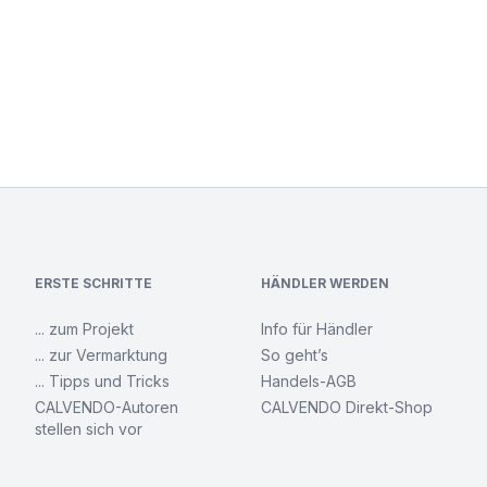
ERSTE SCHRITTE
HÄNDLER WERDEN
... zum Projekt
Info für Händler
... zur Vermarktung
So geht’s
... Tipps und Tricks
Handels-AGB
CALVENDO-Autoren
CALVENDO Direkt-Shop
stellen sich vor