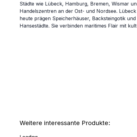
Städte wie Lübeck, Hamburg, Bremen, Wismar un
Handelszentren an der Ost- und Nordsee. Lübeck g
heute prägen Speicherhäuser, Backsteingotik und hi
Hansestädte. Sie verbinden maritimes Flair mit kult
Weitere interessante Produkte: