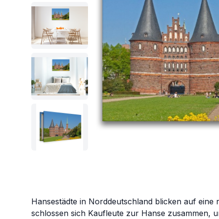
Hansestädte in Norddeutschland blicken auf eine r
schlossen sich Kaufleute zur Hanse zusammen, um