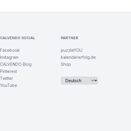
CALVENDO SOCIAL
PARTNER
Facebook
puzzleYOU
Instagram
kalendererfolg.de
CALVENDO Blog
Shop
Pinterest
Twitter
YouTube