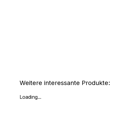
Weitere interessante Produkte:
Loading...