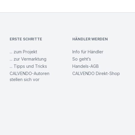
ERSTE SCHRITTE
HÄNDLER WERDEN
... zum Projekt
Info für Händler
... zur Vermarktung
So geht’s
... Tipps und Tricks
Handels-AGB
CALVENDO-Autoren
CALVENDO Direkt-Shop
stellen sich vor