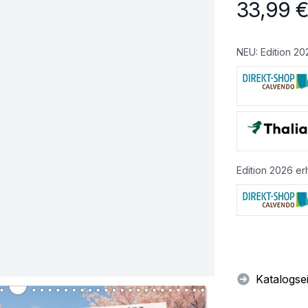
33,99
NEU: Edition 20
Edition 2026 erh
Katalogse