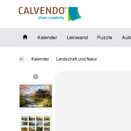
Calvendo
Kalender
Leinwand
Puzzle
Aut
Kalender
Landschaft und Natur