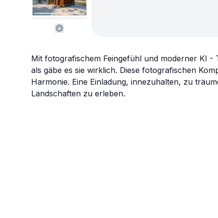
Mit fotografischem Feingefühl und moderner KI - 
als gäbe es sie wirklich. Diese fotografischen Kom
Harmonie. Eine Einladung, innezuhalten, zu träum
Landschaften zu erleben.