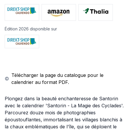
Édition 2026 disponible sur
Télécharger la page du catalogue pour le
calendrier au format PDF.
Plongez dans la beauté enchanteresse de Santorin
avec le calendrier 'Santorin - La Magie des Cyclades'.
Parcourez douze mois de photographies
époustouflantes, immortalisant les villages blanchis à
la chaux emblématiques de l'île, qui se déploient le