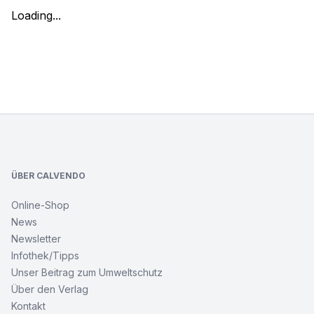
Loading...
Footer
ÜBER CALVENDO
Online-Shop
News
Newsletter
Infothek/Tipps
Unser Beitrag zum Umweltschutz
Über den Verlag
Kontakt