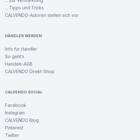
... zur Vermarktung
... Tipps und Tricks
CALVENDO-Autoren stellen sich vor
HÄNDLER WERDEN
Info für Händler
So geht’s
Handels-AGB
CALVENDO Direkt-Shop
CALVENDO SOCIAL
Facebook
Instagram
CALVENDO Blog
Pinterest
Twitter