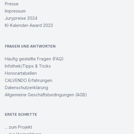
Presse
Impressum
Jurypreise 2024
KI-Kalender-Award 2023
FRAGEN UND ANTWORTEN
Häufig gestellte Fragen (FAQ)
Infothek/Tipps & Tricks
Honorartabellen
CALVENDO Erfahrungen
Datenschutzerklärung
Allgemeine Geschäftsbedingungen (AGB)
ERSTE SCHRITTE
... zum Projekt